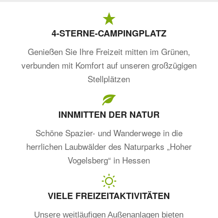
4-STERNE-CAMPINGPLATZ
Genießen Sie Ihre Freizeit mitten im Grünen,
verbunden mit Komfort auf unseren großzügigen
Stellplätzen
INNMITTEN DER NATUR
Schöne Spazier- und Wanderwege in die
herrlichen Laubwälder des Naturparks „Hoher
Vogelsberg“ in Hessen
VIELE FREIZEITAKTIVITÄTEN
Unsere weitläufigen Außenanlagen bieten