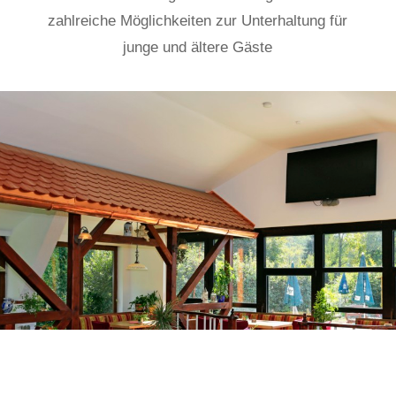
zahlreiche Möglichkeiten zur Unterhaltung für
junge und ältere Gäste