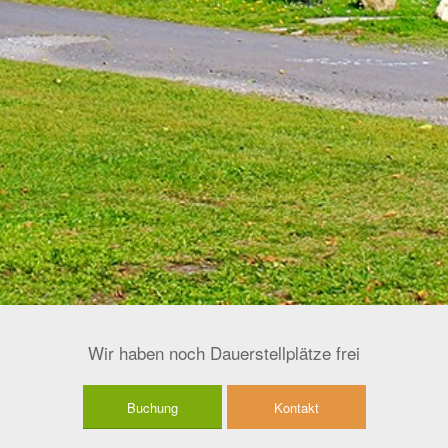
Wir haben noch Dauerstellplätze frei
Buchung
Kontakt