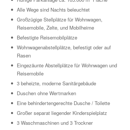
Alle Wege sind Nachts beleuchtet
Großzügige Stellplätze für Wohnwagen,
Reisemobile, Zelte, und Mobilheime
Befestigte Reisemobilplätze
Wohnwagenabstellplätze, befestigt oder auf
Rasen
Eingezäunte Abstellplätze für Wohnwagen und
Reisemobile
3 beheizte, moderne Sanitärgebäude
Duschen ohne Wertmarken
Eine behindertengerechte Dusche / Toilette
Großer separat liegender Kinderspielplatz
3 Waschmaschinen und 3 Trockner