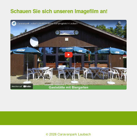
Schauen Sie sich unseren Imagefilm an!
© 2026 Caravanpark Laubach