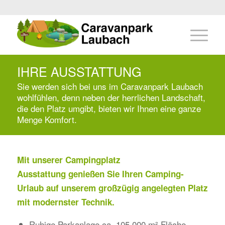
IHRE AUSSTATTUNG
Sie werden sich bei uns im Caravanpark Laubach
wohlfühlen, denn neben der herrlichen Landschaft,
die den Platz umgibt, bieten wir Ihnen eine ganze
Menge Komfort.
Mit unserer Campingplatz
Ausstattung genießen Sie Ihren Camping-
Urlaub auf unserem großzügig angelegten Platz
mit modernster Technik.
Ruhige Parkanlage ca. 105.000 m² Fläche