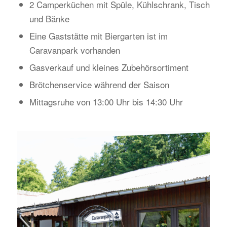
2 Camperküchen mit Spüle, Kühlschrank, Tisch
und Bänke
Eine Gaststätte mit Biergarten ist im
Caravanpark vorhanden
Gasverkauf und kleines Zubehörsortiment
Brötchenservice während der Saison
Mittagsruhe von 13:00 Uhr bis 14:30 Uhr