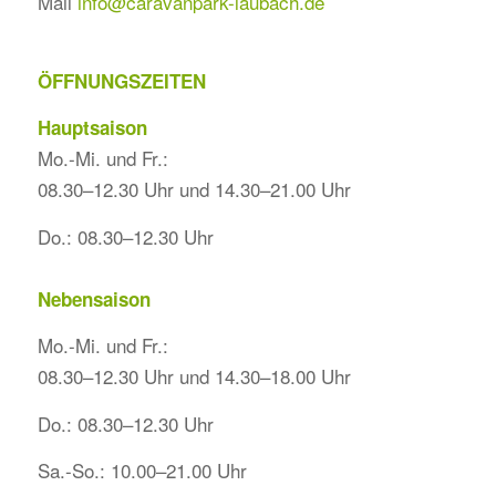
Mail
info@caravanpark-laubach.de
ÖFFNUNGSZEITEN
Hauptsaison
Mo.-Mi. und Fr.:
08.30–12.30 Uhr und
14.30–21.00 Uhr
Do.: 08.30–12.30 Uhr
Nebensaison
Mo.-Mi. und Fr.:
08.30–12.30 Uhr und 14.30–18.00 Uhr
Do.: 08.30–12.30 Uhr
Sa.-So.: 10.00–21.00 Uhr