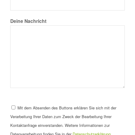
Deine Nachricht
Mit dem Absenden des Buttons erklären Sie sich mit der
Verarbeitung Ihrer Daten zum Zweck der Bearbeitung Ihrer
Kontaktanfrage einverstanden. Weitere Informationen zur
Datenverarbeitung finden Sie in der
Datenschutzerklärung
.