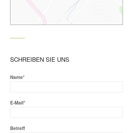
SCHREIBEN SIE UNS
Name*
E-Mail*
Betreff