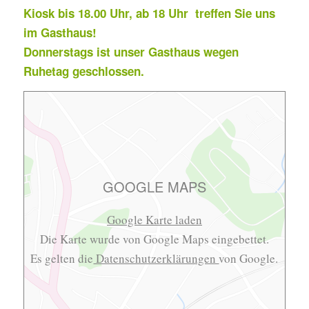
Kiosk bis 18.00 Uhr, ab 18 Uhr
treffen Sie uns
im Gasthaus!
Donnerstags ist unser
Gasthaus wegen
Ruhetag geschlossen.
GOOGLE MAPS
Google Karte laden
Die Karte wurde von Google Maps eingebettet.
Es gelten die
Datenschutzerklärungen
von Google.